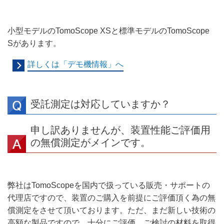
小型モデルのTomoScope XSと標準モデルのTomoScope
Sがあります。
詳しくは「デモ機情報」へ
受託測定は対応していますか？
申し訳ありませんが、装置性能ご評価用
の無償測定がメインです。
弊社はTomoScopeを国内で扱っている販売・サポートの
代理店ですので、装置のご購入を前提にご評価頂く為の無
償測定をさせて頂いております。ただ、まだ新しい技術の
高額な製品ですので、十分にご評価、ご検討の材料を取得