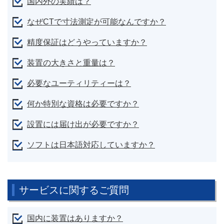
国内外の実績は？
なぜCTで寸法測定が可能なんですか？
精度保証はどうやっていますか？
装置の大きさと重量は？
必要なユーティリティーは？
何か特別な資格は必要ですか？
設置には届け出が必要ですか？
ソフトは日本語対応していますか？
サービスに関するご質問
国内に装置はありますか？