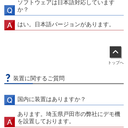
ソフトウェアは日本語対応しています
か？
はい。日本語バージョンがあります。
トップへ
装置に関するご質問
国内に装置はありますか？
あります。埼玉県戸田市の弊社にデモ機
を設置しております。