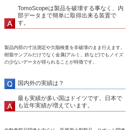
TomoScopeは製品を破壊する事なく、内
部データまで簡単に取得出来る装置で
す。
製品内部の寸法測定や欠陥検査を非破壊のまま行えます。
樹脂サンプルだけでなく金属(アルミ、鉄など)でもノイズ
の少ないデータが得られることが特徴です。
国内外の実績は？
最も実績が多い国はドイツです。日本で
も近年実績が増えています。