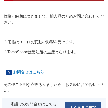
価格と納期につきまして、輸入品のためお問い合わせくだ
さい。
※価格はユーロの変動の影響を受けます。
※TomoScopeは受注後の生産となります。
お問合せはこちら
その他ご不明な点等ありましたら、お気軽にお問合せ下さ
い。
電話でのお問合せはこちら
よくあるご質問