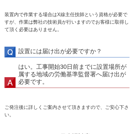
装置内で作業する場合はX線主任技師という資格が必要で
すが、作業は弊社の技術員が行いますのでお客様に取得し
て頂く必要はありません。
設置には届け出が必要ですか？
はい。工事開始30日前までに設置場所が
属する地域の労働基準監督署へ届け出が
必要です。
ご発注後に詳しくご案内させて頂きますので、ご安心下さ
い。