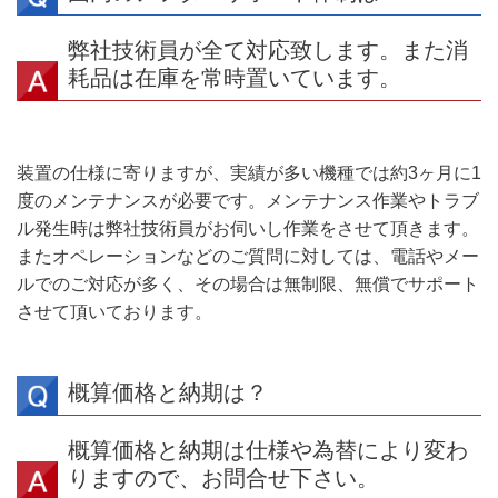
弊社技術員が全て対応致します。また消
耗品は在庫を常時置いています。
装置の仕様に寄りますが、実績が多い機種では約3ヶ月に1
度のメンテナンスが必要です。メンテナンス作業やトラブ
ル発生時は弊社技術員がお伺いし作業をさせて頂きます。
またオペレーションなどのご質問に対しては、電話やメー
ルでのご対応が多く、その場合は無制限、無償でサポート
させて頂いております。
概算価格と納期は？
概算価格と納期は仕様や為替により変わ
りますので、お問合せ下さい。