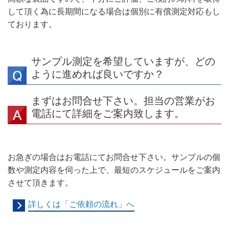
して頂く為に長期間になる場合は個別に有償測定対応もし
ております。
サンプル測定を希望していますが、どの
ように進めれば良いですか？
まずはお問合せ下さい。担当の営業がお
電話にて詳細をご案内致します。
お急ぎの場合はお電話にてお問合せ下さい。サンプルの個
数や測定内容を伺った上で、最短のスケジュールをご案内
させて頂きます。
詳しくは「ご依頼の流れ」へ