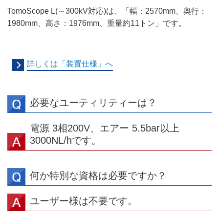
TomoScope L(～300kV対応)は、「幅：2570mm、奥行：
1980mm、高さ：1976mm、重量約11トン」です。
詳しくは「装置仕様」へ
必要なユーティリティーは？
電源 3相200V、エアー 5.5bar以上
3000NL/hです。
何か特別な資格は必要ですか？
ユーザー様は不要です。