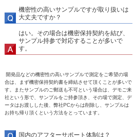
機密性の高いサンプルですが取り扱いは
大丈夫ですか？
はい。その場合は機密保持契約を結び、
サンプル持参で対応することが多いで
す。
開発品などの機密性の高いサンプルで測定をご希望の場
合は、まず機密保持契約書を締結させて頂くことが多いで
す。またサンプルのご郵送も不可という場合は、デモご来
社という形で、サンプルをご持参頂き、その場で測定、デ
ータはお渡しした後、弊社PCからは削除し、サンプルは
お持ち帰り頂くという方法をとっています。
国内のアフターサポート体制は？