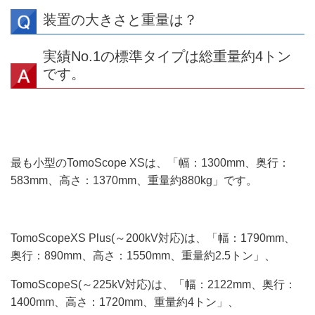
装置の大きさと重量は？
実績No.1の標準タイプは総重量約4トン
です。
最も小型のTomoScope XSは、「幅：1300mm、奥行：
583mm、高さ：1370mm、重量約880kg」です。
TomoScopeXS Plus(～200kV対応)は、「幅：1790mm、
奥行：890mm、高さ：1550mm、重量約2.5トン」、
TomoScopeS(～225kV対応)は、「幅：2122mm、奥行：
1400mm、高さ：1720mm、重量約4トン」、