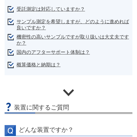
受託測定は対応していますか？
サンプル測定を希望しますが、どのように進めれば
良いですか？
機密性の高いサンプルですが取り扱いは大丈夫です
か？
国内のアフターサポート体制は？
概算価格と納期は？
装置に関するご質問
どんな装置ですか？